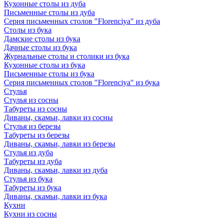
Кухонные столы из дуба
Письменные столы из дуба
Серия письменных столов "Florenciya" из дуба
Столы из бука
Дамские столы из бука
Дачные столы из бука
Журнальные столы и столики из бука
Кухонные столы из бука
Письменные столы из бука
Серия письменных столов "Florenciya" из бука
Стулья
Стулья из сосны
Табуреты из сосны
Диваны, скамьи, лавки из сосны
Стулья из березы
Табуреты из березы
Диваны, скамьи, лавки из березы
Стулья из дуба
Табуреты из дуба
Диваны, скамьи, лавки из дуба
Стулья из бука
Табуреты из бука
Диваны, скамьи, лавки из бука
Кухни
Кухни из сосны