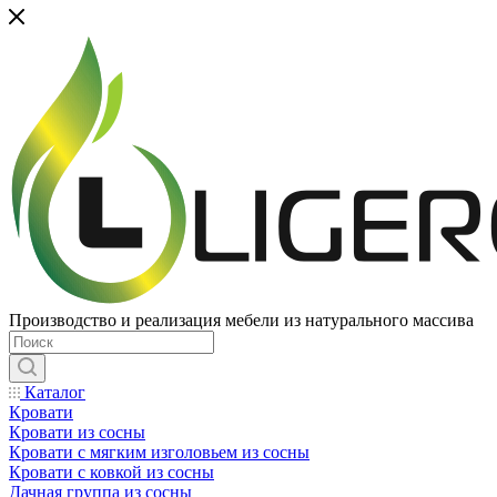
Производство и реализация мебели из натурального массива
Каталог
Кровати
Кровати из сосны
Кровати с мягким изголовьем из сосны
Кровати с ковкой из сосны
Дачная группа из сосны