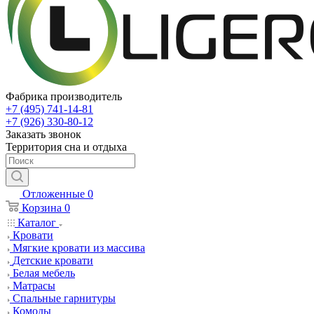
Фабрика производитель
+7 (495) 741-14-81
+7 (926) 330-80-12
Заказать звонок
Территория сна и отдыха
Отложенные
0
Корзина
0
Каталог
Кровати
Мягкие кровати из массива
Детские кровати
Белая мебель
Матрасы
Спальные гарнитуры
Комоды