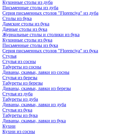
Кухонные столы из дуба
Письменные столы из дуба
Серия письменных столов "Florenciya" из дуба
Столы из бука
Дамские столы из бука
Дачные столы из бука
Журнальные столы и столики из бука
Кухонные столы из бука
Письменные столы из бука
Серия письменных столов "Florenciya" из бука
Стулья
Стулья из сосны
Табуреты из сосны
Диваны, скамьи, лавки из сосны
Стулья из березы
Табуреты из березы
Диваны, скамьи, лавки из березы
Стулья из дуба
Табуреты из дуба
Диваны, скамьи, лавки из дуба
Стулья из бука
Табуреты из бука
Диваны, скамьи, лавки из бука
Кухни
Кухни из сосны