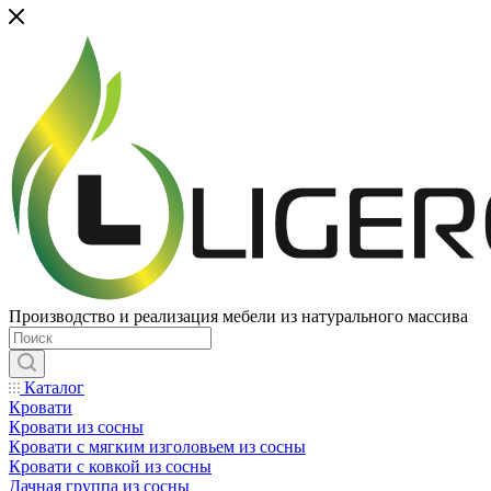
Производство и реализация мебели из натурального массива
Каталог
Кровати
Кровати из сосны
Кровати с мягким изголовьем из сосны
Кровати с ковкой из сосны
Дачная группа из сосны