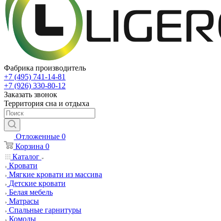
Фабрика производитель
+7 (495) 741-14-81
+7 (926) 330-80-12
Заказать звонок
Территория сна и отдыха
Отложенные
0
Корзина
0
Каталог
Кровати
Мягкие кровати из массива
Детские кровати
Белая мебель
Матрасы
Спальные гарнитуры
Комоды