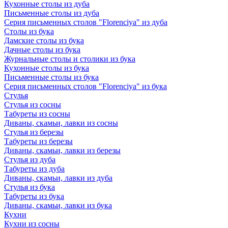
Кухонные столы из дуба
Письменные столы из дуба
Серия письменных столов "Florenciya" из дуба
Столы из бука
Дамские столы из бука
Дачные столы из бука
Журнальные столы и столики из бука
Кухонные столы из бука
Письменные столы из бука
Серия письменных столов "Florenciya" из бука
Стулья
Стулья из сосны
Табуреты из сосны
Диваны, скамьи, лавки из сосны
Стулья из березы
Табуреты из березы
Диваны, скамьи, лавки из березы
Стулья из дуба
Табуреты из дуба
Диваны, скамьи, лавки из дуба
Стулья из бука
Табуреты из бука
Диваны, скамьи, лавки из бука
Кухни
Кухни из сосны