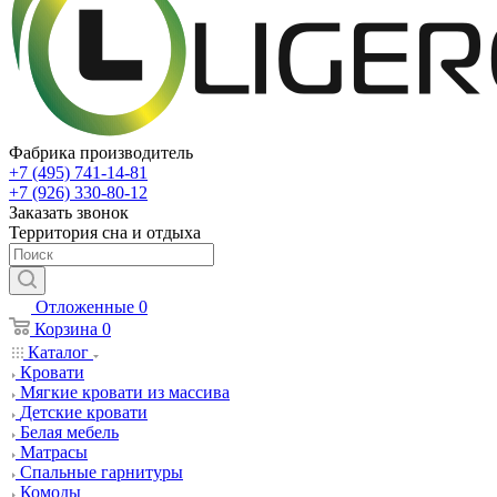
Фабрика производитель
+7 (495) 741-14-81
+7 (926) 330-80-12
Заказать звонок
Территория сна и отдыха
Отложенные
0
Корзина
0
Каталог
Кровати
Мягкие кровати из массива
Детские кровати
Белая мебель
Матрасы
Спальные гарнитуры
Комоды