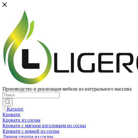
Производство и реализация мебели из натурального массива
Каталог
Кровати
Кровати из сосны
Кровати с мягким изголовьем из сосны
Кровати с ковкой из сосны
Дачная группа из сосны