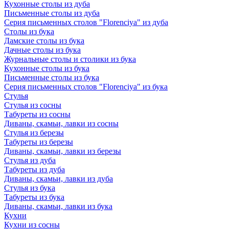
Кухонные столы из дуба
Письменные столы из дуба
Серия письменных столов "Florenciya" из дуба
Столы из бука
Дамские столы из бука
Дачные столы из бука
Журнальные столы и столики из бука
Кухонные столы из бука
Письменные столы из бука
Серия письменных столов "Florenciya" из бука
Стулья
Стулья из сосны
Табуреты из сосны
Диваны, скамьи, лавки из сосны
Стулья из березы
Табуреты из березы
Диваны, скамьи, лавки из березы
Стулья из дуба
Табуреты из дуба
Диваны, скамьи, лавки из дуба
Стулья из бука
Табуреты из бука
Диваны, скамьи, лавки из бука
Кухни
Кухни из сосны