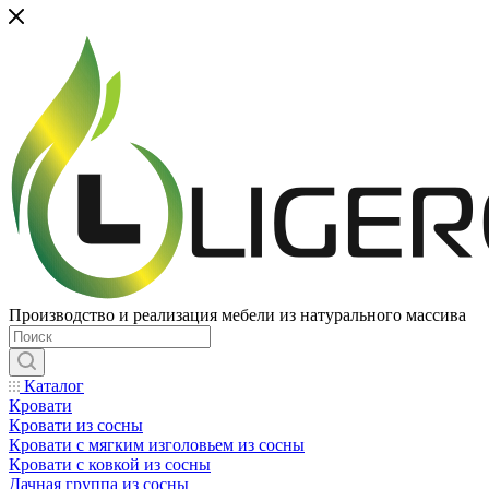
Производство и реализация мебели из натурального массива
Каталог
Кровати
Кровати из сосны
Кровати с мягким изголовьем из сосны
Кровати с ковкой из сосны
Дачная группа из сосны