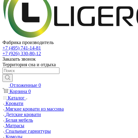
Фабрика производитель
+7 (495) 741-14-81
+7 (926) 330-80-12
Заказать звонок
Территория сна и отдыха
Отложенные
0
Корзина
0
Каталог
Кровати
Мягкие кровати из массива
Детские кровати
Белая мебель
Матрасы
Спальные гарнитуры
Комоды