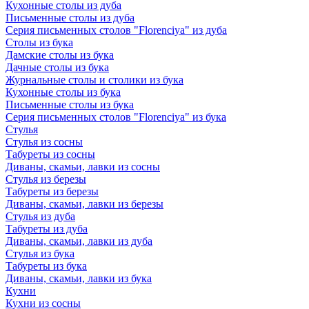
Кухонные столы из дуба
Письменные столы из дуба
Серия письменных столов "Florenciya" из дуба
Столы из бука
Дамские столы из бука
Дачные столы из бука
Журнальные столы и столики из бука
Кухонные столы из бука
Письменные столы из бука
Серия письменных столов "Florenciya" из бука
Стулья
Стулья из сосны
Табуреты из сосны
Диваны, скамьи, лавки из сосны
Стулья из березы
Табуреты из березы
Диваны, скамьи, лавки из березы
Стулья из дуба
Табуреты из дуба
Диваны, скамьи, лавки из дуба
Стулья из бука
Табуреты из бука
Диваны, скамьи, лавки из бука
Кухни
Кухни из сосны