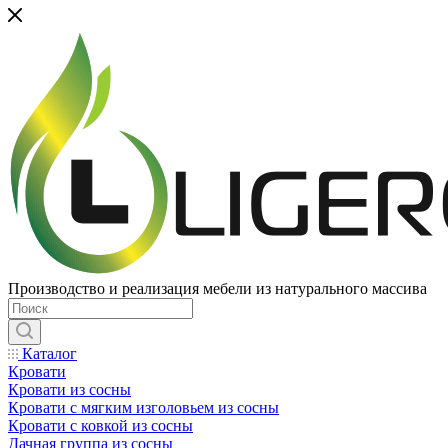
Производство и реализация мебели из натурального массива
Каталог
Кровати
Кровати из сосны
Кровати с мягким изголовьем из сосны
Кровати с ковкой из сосны
Дачная группа из сосны