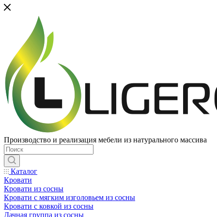
Производство и реализация мебели из натурального массива
Каталог
Кровати
Кровати из сосны
Кровати с мягким изголовьем из сосны
Кровати с ковкой из сосны
Дачная группа из сосны