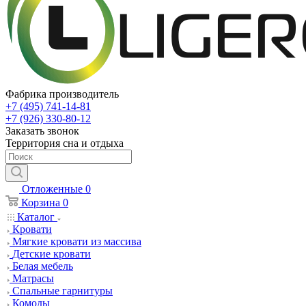
Фабрика производитель
+7 (495) 741-14-81
+7 (926) 330-80-12
Заказать звонок
Территория сна и отдыха
Отложенные
0
Корзина
0
Каталог
Кровати
Мягкие кровати из массива
Детские кровати
Белая мебель
Матрасы
Спальные гарнитуры
Комоды