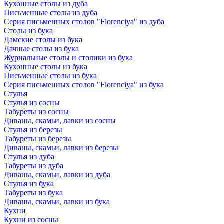
Кухонные столы из дуба
Письменные столы из дуба
Серия письменных столов "Florenciya" из дуба
Столы из бука
Дамские столы из бука
Дачные столы из бука
Журнальные столы и столики из бука
Кухонные столы из бука
Письменные столы из бука
Серия письменных столов "Florenciya" из бука
Стулья
Стулья из сосны
Табуреты из сосны
Диваны, скамьи, лавки из сосны
Стулья из березы
Табуреты из березы
Диваны, скамьи, лавки из березы
Стулья из дуба
Табуреты из дуба
Диваны, скамьи, лавки из дуба
Стулья из бука
Табуреты из бука
Диваны, скамьи, лавки из бука
Кухни
Кухни из сосны