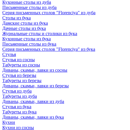
Кухонные столы из дуба
Письменные столы из дуба
Серия письменных столов "Florenciya" из дуба
Столы из бука
Дамские столы из бука
Дачные столы из бука
Журнальные столы и столики из бука
Кухонные столы из бука
Письменные столы из бука
Серия письменных столов "Florenciya" из бука
Стулья
Стулья из сосны
Табуреты из сосны
Диваны, скамьи, лавки из сосны
Стулья из березы
Табуреты из березы
Диваны, скамьи, лавки из березы
Стулья из дуба
Табуреты из дуба
Диваны, скамьи, лавки из дуба
Стулья из бука
Табуреты из бука
Диваны, скамьи, лавки из бука
Кухни
Кухни из сосны