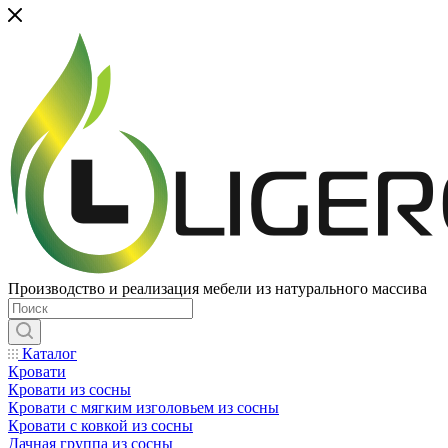
Производство и реализация мебели из натурального массива
Каталог
Кровати
Кровати из сосны
Кровати с мягким изголовьем из сосны
Кровати с ковкой из сосны
Дачная группа из сосны