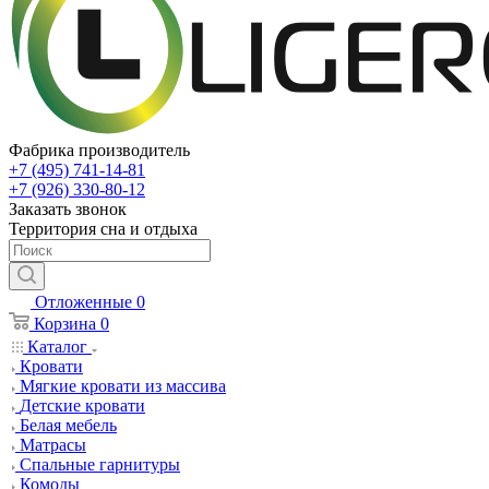
Фабрика производитель
+7 (495) 741-14-81
+7 (926) 330-80-12
Заказать звонок
Территория сна и отдыха
Отложенные
0
Корзина
0
Каталог
Кровати
Мягкие кровати из массива
Детские кровати
Белая мебель
Матрасы
Спальные гарнитуры
Комоды