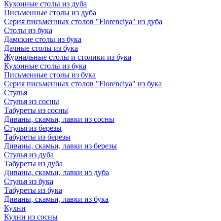
Кухонные столы из дуба
Письменные столы из дуба
Серия письменных столов "Florenciya" из дуба
Столы из бука
Дамские столы из бука
Дачные столы из бука
Журнальные столы и столики из бука
Кухонные столы из бука
Письменные столы из бука
Серия письменных столов "Florenciya" из бука
Стулья
Стулья из сосны
Табуреты из сосны
Диваны, скамьи, лавки из сосны
Стулья из березы
Табуреты из березы
Диваны, скамьи, лавки из березы
Стулья из дуба
Табуреты из дуба
Диваны, скамьи, лавки из дуба
Стулья из бука
Табуреты из бука
Диваны, скамьи, лавки из бука
Кухни
Кухни из сосны