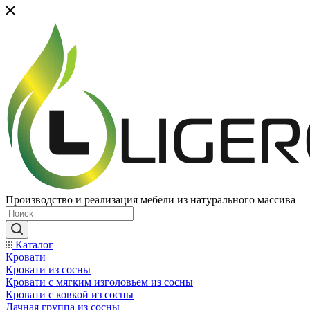
Производство и реализация мебели из натурального массива
Каталог
Кровати
Кровати из сосны
Кровати с мягким изголовьем из сосны
Кровати с ковкой из сосны
Дачная группа из сосны