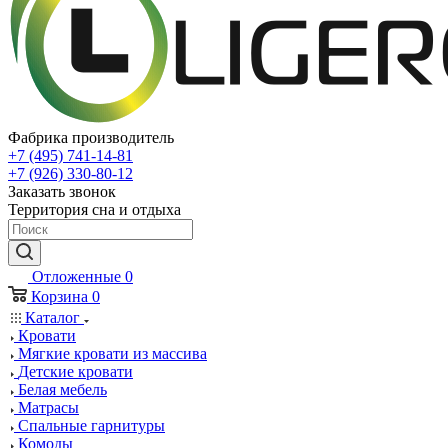
Фабрика производитель
+7 (495) 741-14-81
+7 (926) 330-80-12
Заказать звонок
Территория сна и отдыха
Отложенные
0
Корзина
0
Каталог
Кровати
Мягкие кровати из массива
Детские кровати
Белая мебель
Матрасы
Спальные гарнитуры
Комоды