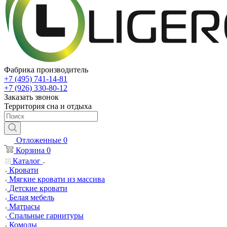
Фабрика производитель
+7 (495) 741-14-81
+7 (926) 330-80-12
Заказать звонок
Территория сна и отдыха
Отложенные
0
Корзина
0
Каталог
Кровати
Мягкие кровати из массива
Детские кровати
Белая мебель
Матрасы
Спальные гарнитуры
Комоды