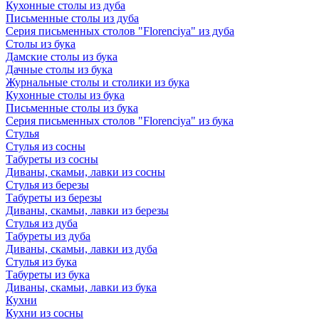
Кухонные столы из дуба
Письменные столы из дуба
Серия письменных столов "Florenciya" из дуба
Столы из бука
Дамские столы из бука
Дачные столы из бука
Журнальные столы и столики из бука
Кухонные столы из бука
Письменные столы из бука
Серия письменных столов "Florenciya" из бука
Стулья
Стулья из сосны
Табуреты из сосны
Диваны, скамьи, лавки из сосны
Стулья из березы
Табуреты из березы
Диваны, скамьи, лавки из березы
Стулья из дуба
Табуреты из дуба
Диваны, скамьи, лавки из дуба
Стулья из бука
Табуреты из бука
Диваны, скамьи, лавки из бука
Кухни
Кухни из сосны