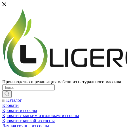
Производство и реализация мебели из натурального массива
Каталог
Кровати
Кровати из сосны
Кровати с мягким изголовьем из сосны
Кровати с ковкой из сосны
Дачная группа из сосны