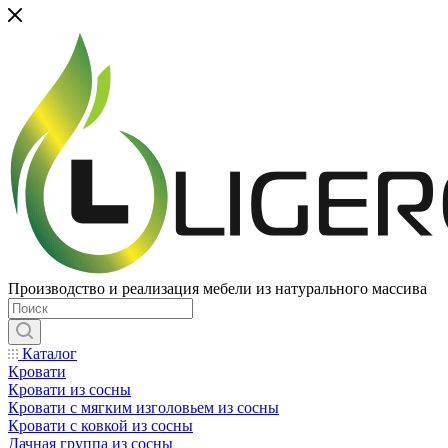
Производство и реализация мебели из натурального массива
Каталог
Кровати
Кровати из сосны
Кровати с мягким изголовьем из сосны
Кровати с ковкой из сосны
Дачная группа из сосны