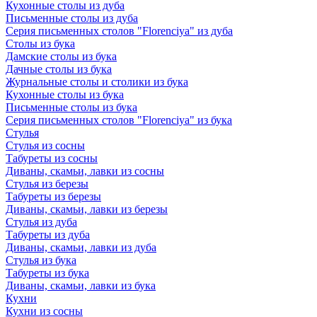
Кухонные столы из дуба
Письменные столы из дуба
Серия письменных столов "Florenciya" из дуба
Столы из бука
Дамские столы из бука
Дачные столы из бука
Журнальные столы и столики из бука
Кухонные столы из бука
Письменные столы из бука
Серия письменных столов "Florenciya" из бука
Стулья
Стулья из сосны
Табуреты из сосны
Диваны, скамьи, лавки из сосны
Стулья из березы
Табуреты из березы
Диваны, скамьи, лавки из березы
Стулья из дуба
Табуреты из дуба
Диваны, скамьи, лавки из дуба
Стулья из бука
Табуреты из бука
Диваны, скамьи, лавки из бука
Кухни
Кухни из сосны