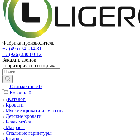
Фабрика производитель
+7 (495) 741-14-81
+7 (926) 330-80-12
Заказать звонок
Территория сна и отдыха
Отложенные
0
Корзина
0
Каталог
Кровати
Мягкие кровати из массива
Детские кровати
Белая мебель
Матрасы
Спальные гарнитуры
Комоды