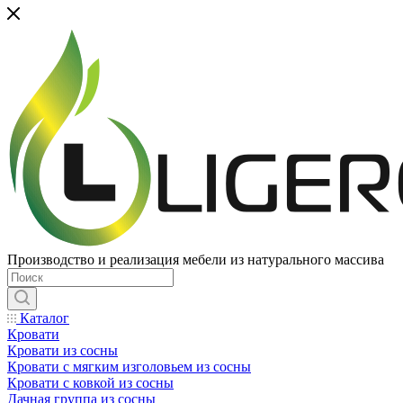
Производство и реализация мебели из натурального массива
Каталог
Кровати
Кровати из сосны
Кровати с мягким изголовьем из сосны
Кровати с ковкой из сосны
Дачная группа из сосны