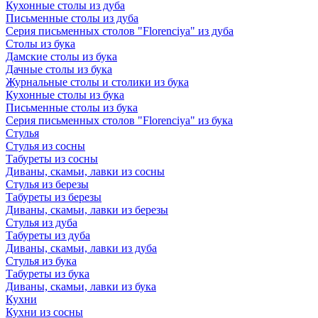
Кухонные столы из дуба
Письменные столы из дуба
Серия письменных столов "Florenciya" из дуба
Столы из бука
Дамские столы из бука
Дачные столы из бука
Журнальные столы и столики из бука
Кухонные столы из бука
Письменные столы из бука
Серия письменных столов "Florenciya" из бука
Стулья
Стулья из сосны
Табуреты из сосны
Диваны, скамьи, лавки из сосны
Стулья из березы
Табуреты из березы
Диваны, скамьи, лавки из березы
Стулья из дуба
Табуреты из дуба
Диваны, скамьи, лавки из дуба
Стулья из бука
Табуреты из бука
Диваны, скамьи, лавки из бука
Кухни
Кухни из сосны