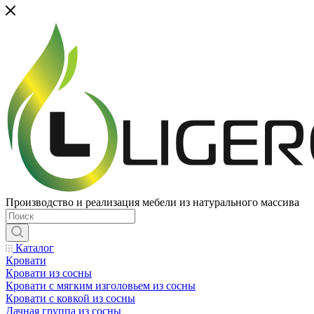
Производство и реализация мебели из натурального массива
Каталог
Кровати
Кровати из сосны
Кровати с мягким изголовьем из сосны
Кровати с ковкой из сосны
Дачная группа из сосны