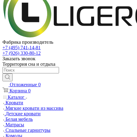
Фабрика производитель
+7 (495) 741-14-81
+7 (926) 330-80-12
Заказать звонок
Территория сна и отдыха
Отложенные
0
Корзина
0
Каталог
Кровати
Мягкие кровати из массива
Детские кровати
Белая мебель
Матрасы
Спальные гарнитуры
Комоды