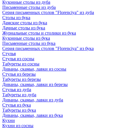
Кухонные столы из дуба
Письменные столы из дуба
Серия письменных столов "Florenciya" из дуба
Столы из бука
Дамские столы из бука
Дачные столы из бука
Журнальные столы и столики из бука
Кухонные столы из бука
Письменные столы из бука
Серия письменных столов "Florenciya" из бука
Стулья
Стулья из сосны
Табуреты из сосны
Диваны, скамьи, лавки из сосны
Стулья из березы
Табуреты из березы
Диваны, скамьи, лавки из березы
Стулья из дуба
Табуреты из дуба
Диваны, скамьи, лавки из дуба
Стулья из бука
Табуреты из бука
Диваны, скамьи, лавки из бука
Кухни
Кухни из сосны