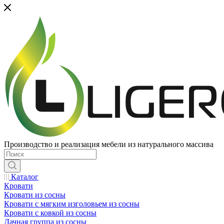
Производство и реализация мебели из натурального массива
Каталог
Кровати
Кровати из сосны
Кровати с мягким изголовьем из сосны
Кровати с ковкой из сосны
Дачная группа из сосны