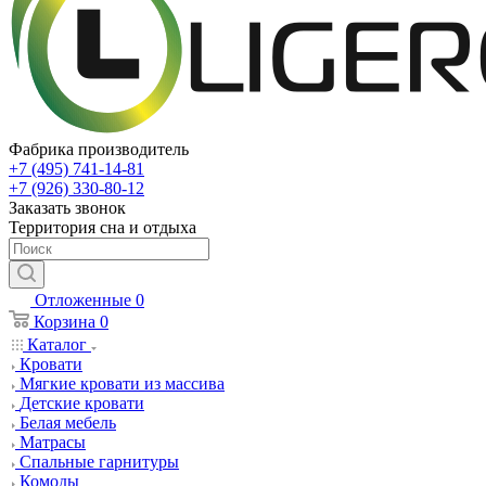
Фабрика производитель
+7 (495) 741-14-81
+7 (926) 330-80-12
Заказать звонок
Территория сна и отдыха
Отложенные
0
Корзина
0
Каталог
Кровати
Мягкие кровати из массива
Детские кровати
Белая мебель
Матрасы
Спальные гарнитуры
Комоды