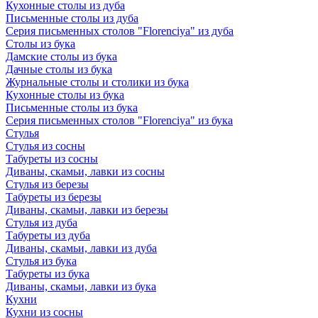
Кухонные столы из дуба
Письменные столы из дуба
Серия письменных столов "Florenciya" из дуба
Столы из бука
Дамские столы из бука
Дачные столы из бука
Журнальные столы и столики из бука
Кухонные столы из бука
Письменные столы из бука
Серия письменных столов "Florenciya" из бука
Стулья
Стулья из сосны
Табуреты из сосны
Диваны, скамьи, лавки из сосны
Стулья из березы
Табуреты из березы
Диваны, скамьи, лавки из березы
Стулья из дуба
Табуреты из дуба
Диваны, скамьи, лавки из дуба
Стулья из бука
Табуреты из бука
Диваны, скамьи, лавки из бука
Кухни
Кухни из сосны