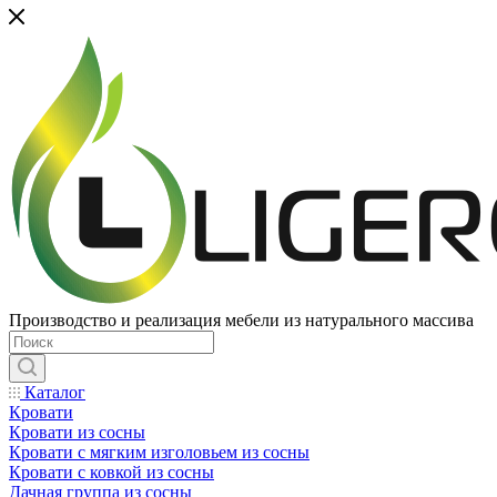
Производство и реализация мебели из натурального массива
Каталог
Кровати
Кровати из сосны
Кровати с мягким изголовьем из сосны
Кровати с ковкой из сосны
Дачная группа из сосны