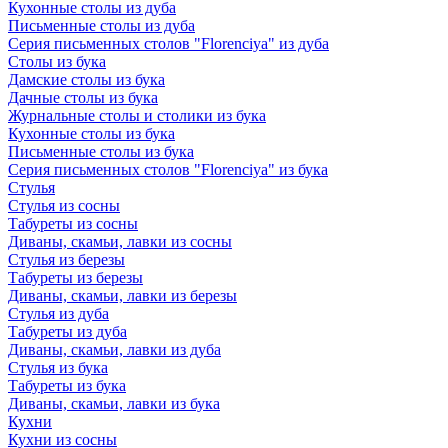
Кухонные столы из дуба
Письменные столы из дуба
Серия письменных столов "Florenciya" из дуба
Столы из бука
Дамские столы из бука
Дачные столы из бука
Журнальные столы и столики из бука
Кухонные столы из бука
Письменные столы из бука
Серия письменных столов "Florenciya" из бука
Стулья
Стулья из сосны
Табуреты из сосны
Диваны, скамьи, лавки из сосны
Стулья из березы
Табуреты из березы
Диваны, скамьи, лавки из березы
Стулья из дуба
Табуреты из дуба
Диваны, скамьи, лавки из дуба
Стулья из бука
Табуреты из бука
Диваны, скамьи, лавки из бука
Кухни
Кухни из сосны