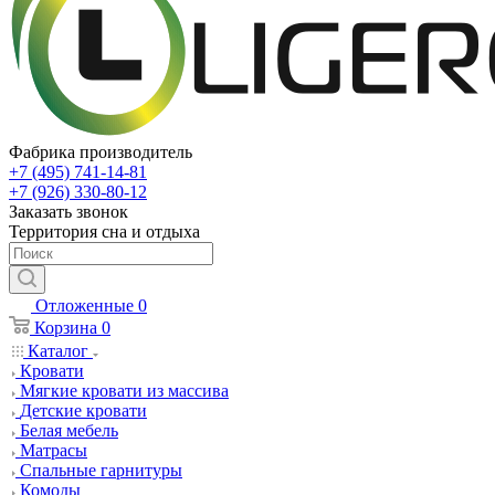
Фабрика производитель
+7 (495) 741-14-81
+7 (926) 330-80-12
Заказать звонок
Территория сна и отдыха
Отложенные
0
Корзина
0
Каталог
Кровати
Мягкие кровати из массива
Детские кровати
Белая мебель
Матрасы
Спальные гарнитуры
Комоды