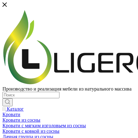
Производство и реализация мебели из натурального массива
Каталог
Кровати
Кровати из сосны
Кровати с мягким изголовьем из сосны
Кровати с ковкой из сосны
Дачная группа из сосны