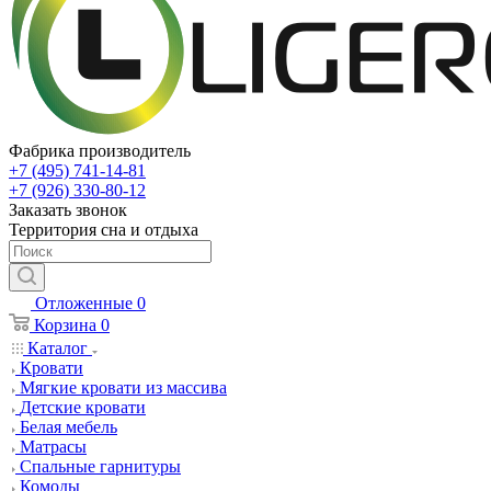
Фабрика производитель
+7 (495) 741-14-81
+7 (926) 330-80-12
Заказать звонок
Территория сна и отдыха
Отложенные
0
Корзина
0
Каталог
Кровати
Мягкие кровати из массива
Детские кровати
Белая мебель
Матрасы
Спальные гарнитуры
Комоды