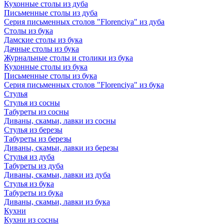
Кухонные столы из дуба
Письменные столы из дуба
Серия письменных столов "Florenciya" из дуба
Столы из бука
Дамские столы из бука
Дачные столы из бука
Журнальные столы и столики из бука
Кухонные столы из бука
Письменные столы из бука
Серия письменных столов "Florenciya" из бука
Стулья
Стулья из сосны
Табуреты из сосны
Диваны, скамьи, лавки из сосны
Стулья из березы
Табуреты из березы
Диваны, скамьи, лавки из березы
Стулья из дуба
Табуреты из дуба
Диваны, скамьи, лавки из дуба
Стулья из бука
Табуреты из бука
Диваны, скамьи, лавки из бука
Кухни
Кухни из сосны