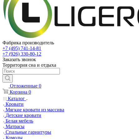
Фабрика производитель
+7 (495) 741-14-81
+7 (926) 330-80-12
Заказать звонок
Территория сна и отдыха
Отложенные
0
Корзина
0
Каталог
Кровати
Мягкие кровати из массива
Детские кровати
Белая мебель
Матрасы
Спальные гарнитуры
Комоды