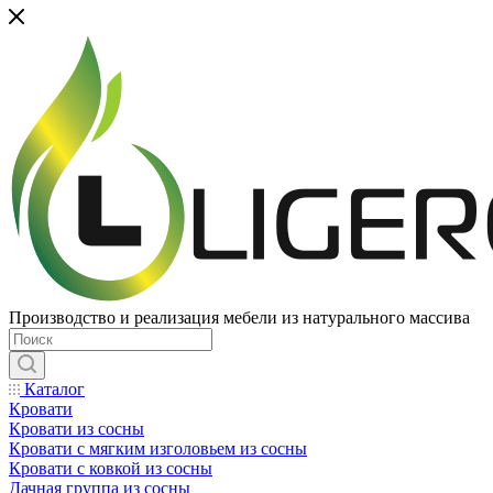
Производство и реализация мебели из натурального массива
Каталог
Кровати
Кровати из сосны
Кровати с мягким изголовьем из сосны
Кровати с ковкой из сосны
Дачная группа из сосны