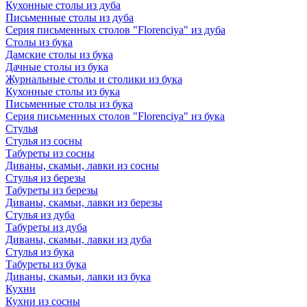
Кухонные столы из дуба
Письменные столы из дуба
Серия письменных столов "Florenciya" из дуба
Столы из бука
Дамские столы из бука
Дачные столы из бука
Журнальные столы и столики из бука
Кухонные столы из бука
Письменные столы из бука
Серия письменных столов "Florenciya" из бука
Стулья
Стулья из сосны
Табуреты из сосны
Диваны, скамьи, лавки из сосны
Стулья из березы
Табуреты из березы
Диваны, скамьи, лавки из березы
Стулья из дуба
Табуреты из дуба
Диваны, скамьи, лавки из дуба
Стулья из бука
Табуреты из бука
Диваны, скамьи, лавки из бука
Кухни
Кухни из сосны