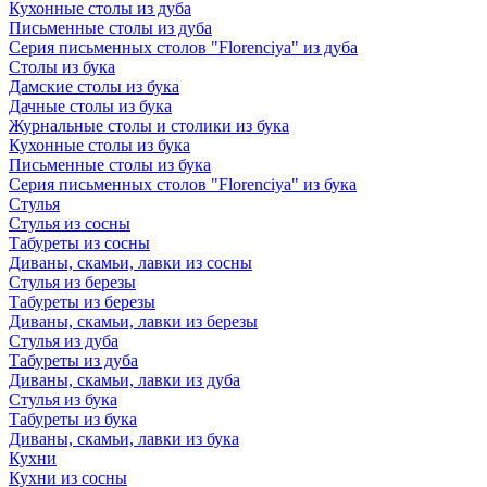
Кухонные столы из дуба
Письменные столы из дуба
Серия письменных столов "Florenciya" из дуба
Столы из бука
Дамские столы из бука
Дачные столы из бука
Журнальные столы и столики из бука
Кухонные столы из бука
Письменные столы из бука
Серия письменных столов "Florenciya" из бука
Стулья
Стулья из сосны
Табуреты из сосны
Диваны, скамьи, лавки из сосны
Стулья из березы
Табуреты из березы
Диваны, скамьи, лавки из березы
Стулья из дуба
Табуреты из дуба
Диваны, скамьи, лавки из дуба
Стулья из бука
Табуреты из бука
Диваны, скамьи, лавки из бука
Кухни
Кухни из сосны