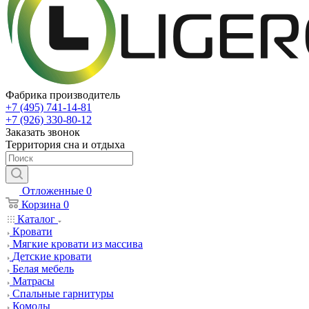
Фабрика производитель
+7 (495) 741-14-81
+7 (926) 330-80-12
Заказать звонок
Территория сна и отдыха
Отложенные
0
Корзина
0
Каталог
Кровати
Мягкие кровати из массива
Детские кровати
Белая мебель
Матрасы
Спальные гарнитуры
Комоды