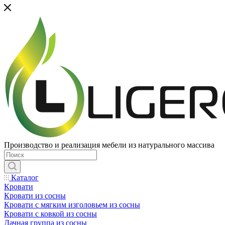
Производство и реализация мебели из натурального массива
Каталог
Кровати
Кровати из сосны
Кровати с мягким изголовьем из сосны
Кровати с ковкой из сосны
Дачная группа из сосны