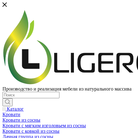
Производство и реализация мебели из натурального массива
Каталог
Кровати
Кровати из сосны
Кровати с мягким изголовьем из сосны
Кровати с ковкой из сосны
Дачная группа из сосны