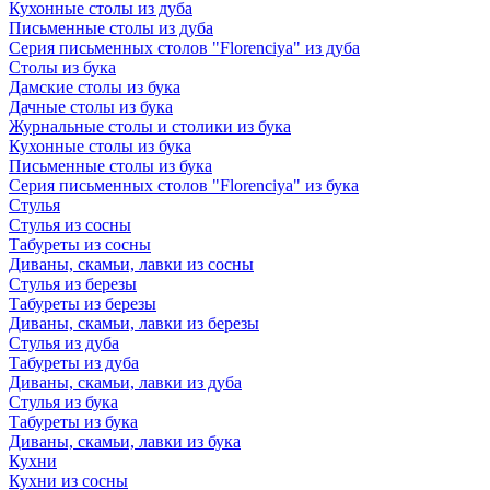
Кухонные столы из дуба
Письменные столы из дуба
Серия письменных столов "Florenciya" из дуба
Столы из бука
Дамские столы из бука
Дачные столы из бука
Журнальные столы и столики из бука
Кухонные столы из бука
Письменные столы из бука
Серия письменных столов "Florenciya" из бука
Стулья
Стулья из сосны
Табуреты из сосны
Диваны, скамьи, лавки из сосны
Стулья из березы
Табуреты из березы
Диваны, скамьи, лавки из березы
Стулья из дуба
Табуреты из дуба
Диваны, скамьи, лавки из дуба
Стулья из бука
Табуреты из бука
Диваны, скамьи, лавки из бука
Кухни
Кухни из сосны