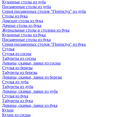
Кухонные столы из дуба
Письменные столы из дуба
Серия письменных столов "Florenciya" из дуба
Столы из бука
Дамские столы из бука
Дачные столы из бука
Журнальные столы и столики из бука
Кухонные столы из бука
Письменные столы из бука
Серия письменных столов "Florenciya" из бука
Стулья
Стулья из сосны
Табуреты из сосны
Диваны, скамьи, лавки из сосны
Стулья из березы
Табуреты из березы
Диваны, скамьи, лавки из березы
Стулья из дуба
Табуреты из дуба
Диваны, скамьи, лавки из дуба
Стулья из бука
Табуреты из бука
Диваны, скамьи, лавки из бука
Кухни
Кухни из сосны