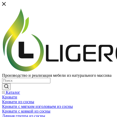
Производство и реализация мебели из натурального массива
Каталог
Кровати
Кровати из сосны
Кровати с мягким изголовьем из сосны
Кровати с ковкой из сосны
Дачная группа из сосны