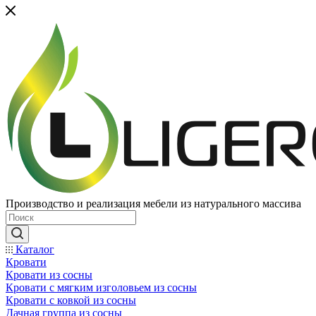
Производство и реализация мебели из натурального массива
Каталог
Кровати
Кровати из сосны
Кровати с мягким изголовьем из сосны
Кровати с ковкой из сосны
Дачная группа из сосны