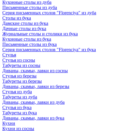
Кухонные столы из дуба
Письменные столы из дуба
Серия письменных столов "Florenciya" из дуба
Столы из бука
Дамские столы из бука
Дачные столы из бука
Журнальные столы и столики из бука
Кухонные столы из бука
Письменные столы из бука
Серия письменных столов "Florenciya" из бука
Стулья
Стулья из сосны
Табуреты из сосны
Диваны, скамьи, лавки из сосны
Стулья из березы
Табуреты из березы
Диваны, скамьи, лавки из березы
Стулья из дуба
Табуреты из дуба
Диваны, скамьи, лавки из дуба
Стулья из бука
Табуреты из бука
Диваны, скамьи, лавки из бука
Кухни
Кухни из сосны