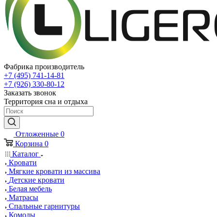
Фабрика производитель
+7 (495) 741-14-81
+7 (926) 330-80-12
Заказать звонок
Территория сна и отдыха
Отложенные
0
Корзина
0
Каталог
Кровати
Мягкие кровати из массива
Детские кровати
Белая мебель
Матрасы
Спальные гарнитуры
Комоды