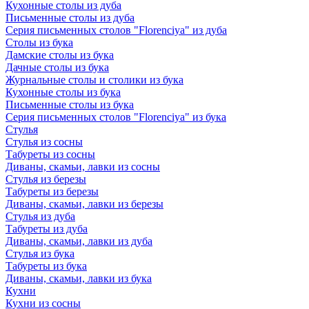
Кухонные столы из дуба
Письменные столы из дуба
Серия письменных столов "Florenciya" из дуба
Столы из бука
Дамские столы из бука
Дачные столы из бука
Журнальные столы и столики из бука
Кухонные столы из бука
Письменные столы из бука
Серия письменных столов "Florenciya" из бука
Стулья
Стулья из сосны
Табуреты из сосны
Диваны, скамьи, лавки из сосны
Стулья из березы
Табуреты из березы
Диваны, скамьи, лавки из березы
Стулья из дуба
Табуреты из дуба
Диваны, скамьи, лавки из дуба
Стулья из бука
Табуреты из бука
Диваны, скамьи, лавки из бука
Кухни
Кухни из сосны