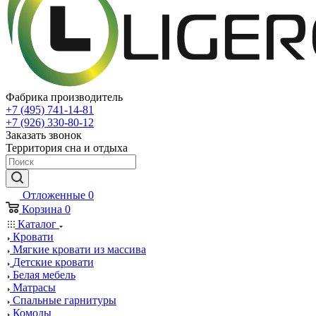
Фабрика производитель
+7 (495) 741-14-81
+7 (926) 330-80-12
Заказать звонок
Территория сна и отдыха
Отложенные
0
Корзина
0
Каталог
Кровати
Мягкие кровати из массива
Детские кровати
Белая мебель
Матрасы
Спальные гарнитуры
Комоды