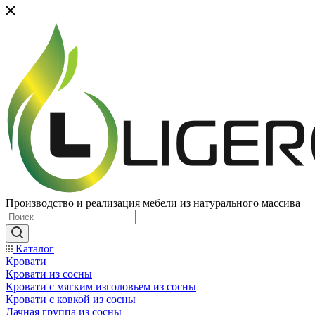
Производство и реализация мебели из натурального массива
Каталог
Кровати
Кровати из сосны
Кровати с мягким изголовьем из сосны
Кровати с ковкой из сосны
Дачная группа из сосны