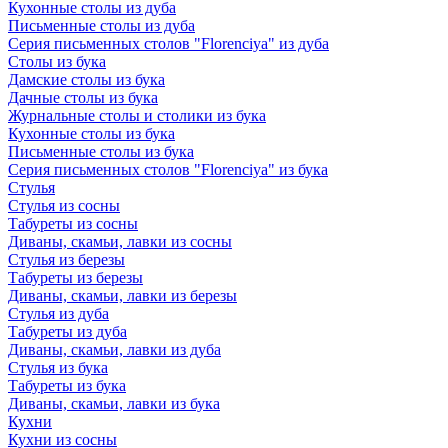
Кухонные столы из дуба
Письменные столы из дуба
Серия письменных столов "Florenciya" из дуба
Столы из бука
Дамские столы из бука
Дачные столы из бука
Журнальные столы и столики из бука
Кухонные столы из бука
Письменные столы из бука
Серия письменных столов "Florenciya" из бука
Стулья
Стулья из сосны
Табуреты из сосны
Диваны, скамьи, лавки из сосны
Стулья из березы
Табуреты из березы
Диваны, скамьи, лавки из березы
Стулья из дуба
Табуреты из дуба
Диваны, скамьи, лавки из дуба
Стулья из бука
Табуреты из бука
Диваны, скамьи, лавки из бука
Кухни
Кухни из сосны