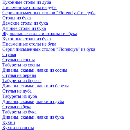
Кухонные столы из дуба
Письменные столы из дуба
Серия письменных столов "Florenciya" из дуба
Столы из бука
Дамские столы из бука
Дачные столы из бука
Журнальные столы и столики из бука
Кухонные столы из бука
Письменные столы из бука
Серия письменных столов "Florenciya" из бука
Стулья
Стулья из сосны
Табуреты из сосны
Диваны, скамьи, лавки из сосны
Стулья из березы
Табуреты из березы
Диваны, скамьи, лавки из березы
Стулья из дуба
Табуреты из дуба
Диваны, скамьи, лавки из дуба
Стулья из бука
Табуреты из бука
Диваны, скамьи, лавки из бука
Кухни
Кухни из сосны