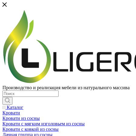
Производство и реализация мебели из натурального массива
Каталог
Кровати
Кровати из сосны
Кровати с мягким изголовьем из сосны
Кровати с ковкой из сосны
Дачная группа из сосны