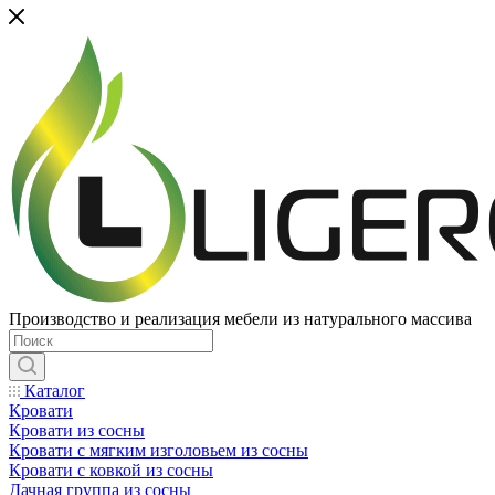
Производство и реализация мебели из натурального массива
Каталог
Кровати
Кровати из сосны
Кровати с мягким изголовьем из сосны
Кровати с ковкой из сосны
Дачная группа из сосны