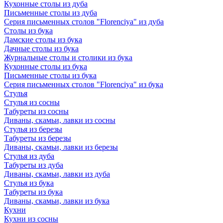
Кухонные столы из дуба
Письменные столы из дуба
Серия письменных столов "Florenciya" из дуба
Столы из бука
Дамские столы из бука
Дачные столы из бука
Журнальные столы и столики из бука
Кухонные столы из бука
Письменные столы из бука
Серия письменных столов "Florenciya" из бука
Стулья
Стулья из сосны
Табуреты из сосны
Диваны, скамьи, лавки из сосны
Стулья из березы
Табуреты из березы
Диваны, скамьи, лавки из березы
Стулья из дуба
Табуреты из дуба
Диваны, скамьи, лавки из дуба
Стулья из бука
Табуреты из бука
Диваны, скамьи, лавки из бука
Кухни
Кухни из сосны