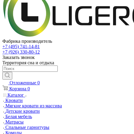
Фабрика производитель
+7 (495) 741-14-81
+7 (926) 330-80-12
Заказать звонок
Территория сна и отдыха
Отложенные
0
Корзина
0
Каталог
Кровати
Мягкие кровати из массива
Детские кровати
Белая мебель
Матрасы
Спальные гарнитуры
Комоды