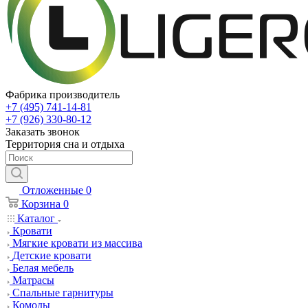
Фабрика производитель
+7 (495) 741-14-81
+7 (926) 330-80-12
Заказать звонок
Территория сна и отдыха
Отложенные
0
Корзина
0
Каталог
Кровати
Мягкие кровати из массива
Детские кровати
Белая мебель
Матрасы
Спальные гарнитуры
Комоды