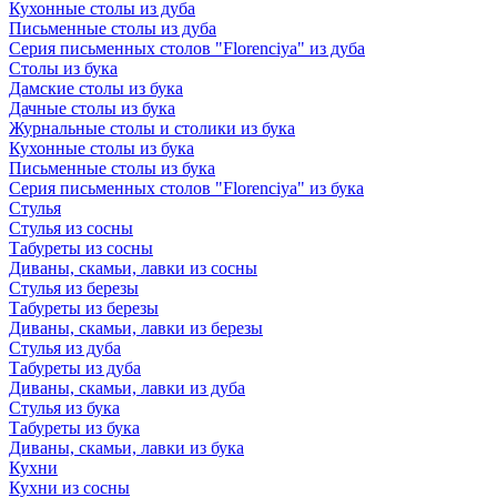
Кухонные столы из дуба
Письменные столы из дуба
Серия письменных столов "Florenciya" из дуба
Столы из бука
Дамские столы из бука
Дачные столы из бука
Журнальные столы и столики из бука
Кухонные столы из бука
Письменные столы из бука
Серия письменных столов "Florenciya" из бука
Стулья
Стулья из сосны
Табуреты из сосны
Диваны, скамьи, лавки из сосны
Стулья из березы
Табуреты из березы
Диваны, скамьи, лавки из березы
Стулья из дуба
Табуреты из дуба
Диваны, скамьи, лавки из дуба
Стулья из бука
Табуреты из бука
Диваны, скамьи, лавки из бука
Кухни
Кухни из сосны