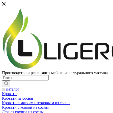
Производство и реализация мебели из натурального массива
Каталог
Кровати
Кровати из сосны
Кровати с мягким изголовьем из сосны
Кровати с ковкой из сосны
Дачная группа из сосны