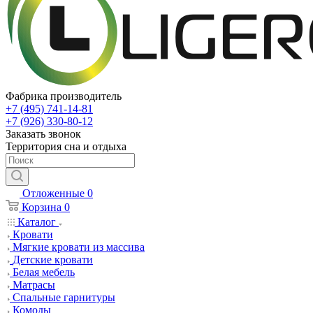
Фабрика производитель
+7 (495) 741-14-81
+7 (926) 330-80-12
Заказать звонок
Территория сна и отдыха
Отложенные
0
Корзина
0
Каталог
Кровати
Мягкие кровати из массива
Детские кровати
Белая мебель
Матрасы
Спальные гарнитуры
Комоды