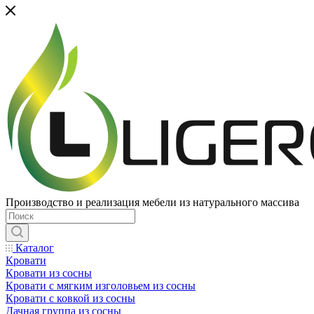
Производство и реализация мебели из натурального массива
Каталог
Кровати
Кровати из сосны
Кровати с мягким изголовьем из сосны
Кровати с ковкой из сосны
Дачная группа из сосны