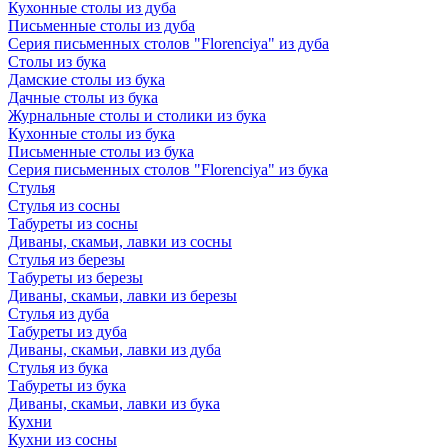
Кухонные столы из дуба
Письменные столы из дуба
Серия письменных столов "Florenciya" из дуба
Столы из бука
Дамские столы из бука
Дачные столы из бука
Журнальные столы и столики из бука
Кухонные столы из бука
Письменные столы из бука
Серия письменных столов "Florenciya" из бука
Стулья
Стулья из сосны
Табуреты из сосны
Диваны, скамьи, лавки из сосны
Стулья из березы
Табуреты из березы
Диваны, скамьи, лавки из березы
Стулья из дуба
Табуреты из дуба
Диваны, скамьи, лавки из дуба
Стулья из бука
Табуреты из бука
Диваны, скамьи, лавки из бука
Кухни
Кухни из сосны