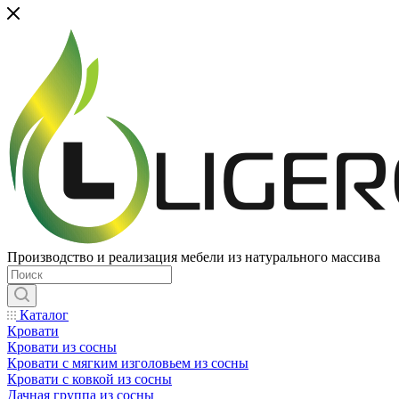
Производство и реализация мебели из натурального массива
Каталог
Кровати
Кровати из сосны
Кровати с мягким изголовьем из сосны
Кровати с ковкой из сосны
Дачная группа из сосны