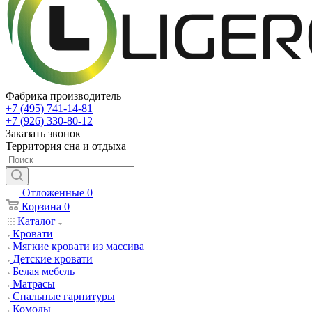
Фабрика производитель
+7 (495) 741-14-81
+7 (926) 330-80-12
Заказать звонок
Территория сна и отдыха
Отложенные
0
Корзина
0
Каталог
Кровати
Мягкие кровати из массива
Детские кровати
Белая мебель
Матрасы
Спальные гарнитуры
Комоды