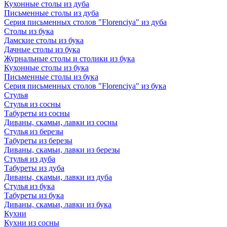
Кухонные столы из дуба
Письменные столы из дуба
Серия письменных столов "Florenciya" из дуба
Столы из бука
Дамские столы из бука
Дачные столы из бука
Журнальные столы и столики из бука
Кухонные столы из бука
Письменные столы из бука
Серия письменных столов "Florenciya" из бука
Стулья
Стулья из сосны
Табуреты из сосны
Диваны, скамьи, лавки из сосны
Стулья из березы
Табуреты из березы
Диваны, скамьи, лавки из березы
Стулья из дуба
Табуреты из дуба
Диваны, скамьи, лавки из дуба
Стулья из бука
Табуреты из бука
Диваны, скамьи, лавки из бука
Кухни
Кухни из сосны