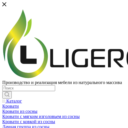
Производство и реализация мебели из натурального массива
Каталог
Кровати
Кровати из сосны
Кровати с мягким изголовьем из сосны
Кровати с ковкой из сосны
Дачная группа из сосны