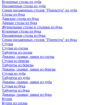
Кухонные столы из дуба
Письменные столы из дуба
Серия письменных столов "Florenciya" из дуба
Столы из бука
Дамские столы из бука
Дачные столы из бука
Журнальные столы и столики из бука
Кухонные столы из бука
Письменные столы из бука
Серия письменных столов "Florenciya" из бука
Стулья
Стулья из сосны
Табуреты из сосны
Диваны, скамьи, лавки из сосны
Стулья из березы
Табуреты из березы
Диваны, скамьи, лавки из березы
Стулья из дуба
Табуреты из дуба
Диваны, скамьи, лавки из дуба
Стулья из бука
Табуреты из бука
Диваны, скамьи, лавки из бука
Кухни
Кухни из сосны