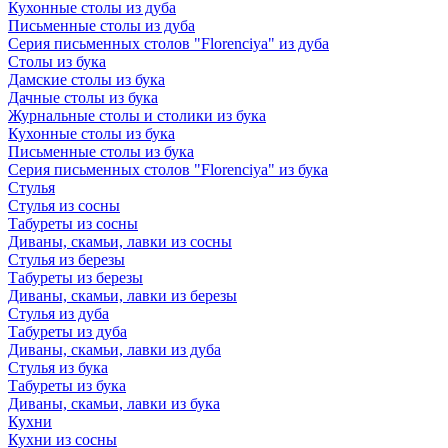
Кухонные столы из дуба
Письменные столы из дуба
Серия письменных столов "Florenciya" из дуба
Столы из бука
Дамские столы из бука
Дачные столы из бука
Журнальные столы и столики из бука
Кухонные столы из бука
Письменные столы из бука
Серия письменных столов "Florenciya" из бука
Стулья
Стулья из сосны
Табуреты из сосны
Диваны, скамьи, лавки из сосны
Стулья из березы
Табуреты из березы
Диваны, скамьи, лавки из березы
Стулья из дуба
Табуреты из дуба
Диваны, скамьи, лавки из дуба
Стулья из бука
Табуреты из бука
Диваны, скамьи, лавки из бука
Кухни
Кухни из сосны