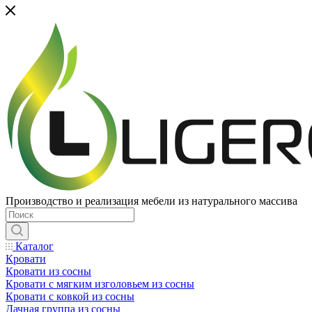
Производство и реализация мебели из натурального массива
Каталог
Кровати
Кровати из сосны
Кровати с мягким изголовьем из сосны
Кровати с ковкой из сосны
Дачная группа из сосны