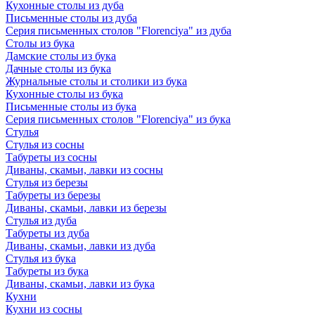
Кухонные столы из дуба
Письменные столы из дуба
Серия письменных столов "Florenciya" из дуба
Столы из бука
Дамские столы из бука
Дачные столы из бука
Журнальные столы и столики из бука
Кухонные столы из бука
Письменные столы из бука
Серия письменных столов "Florenciya" из бука
Стулья
Стулья из сосны
Табуреты из сосны
Диваны, скамьи, лавки из сосны
Стулья из березы
Табуреты из березы
Диваны, скамьи, лавки из березы
Стулья из дуба
Табуреты из дуба
Диваны, скамьи, лавки из дуба
Стулья из бука
Табуреты из бука
Диваны, скамьи, лавки из бука
Кухни
Кухни из сосны