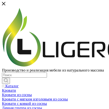
Производство и реализация мебели из натурального массива
Каталог
Кровати
Кровати из сосны
Кровати с мягким изголовьем из сосны
Кровати с ковкой из сосны
Дачная группа из сосны