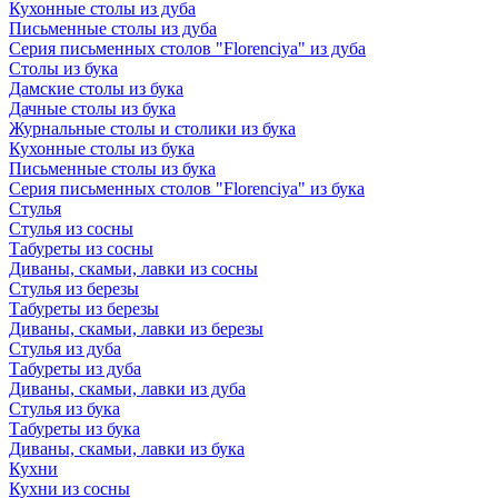
Кухонные столы из дуба
Письменные столы из дуба
Серия письменных столов "Florenciya" из дуба
Столы из бука
Дамские столы из бука
Дачные столы из бука
Журнальные столы и столики из бука
Кухонные столы из бука
Письменные столы из бука
Серия письменных столов "Florenciya" из бука
Стулья
Стулья из сосны
Табуреты из сосны
Диваны, скамьи, лавки из сосны
Стулья из березы
Табуреты из березы
Диваны, скамьи, лавки из березы
Стулья из дуба
Табуреты из дуба
Диваны, скамьи, лавки из дуба
Стулья из бука
Табуреты из бука
Диваны, скамьи, лавки из бука
Кухни
Кухни из сосны