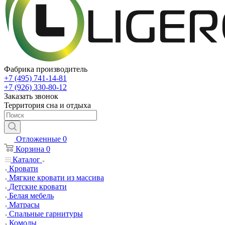
Фабрика производитель
+7 (495) 741-14-81
+7 (926) 330-80-12
Заказать звонок
Территория сна и отдыха
Отложенные
0
Корзина
0
Каталог
Кровати
Мягкие кровати из массива
Детские кровати
Белая мебель
Матрасы
Спальные гарнитуры
Комоды