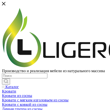
Производство и реализация мебели из натурального массива
Каталог
Кровати
Кровати из сосны
Кровати с мягким изголовьем из сосны
Кровати с ковкой из сосны
Дачная группа из сосны