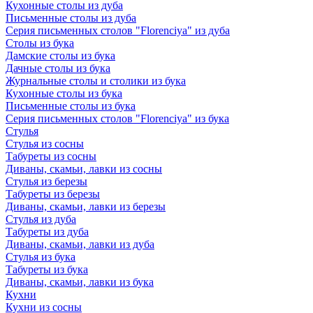
Кухонные столы из дуба
Письменные столы из дуба
Серия письменных столов "Florenciya" из дуба
Столы из бука
Дамские столы из бука
Дачные столы из бука
Журнальные столы и столики из бука
Кухонные столы из бука
Письменные столы из бука
Серия письменных столов "Florenciya" из бука
Стулья
Стулья из сосны
Табуреты из сосны
Диваны, скамьи, лавки из сосны
Стулья из березы
Табуреты из березы
Диваны, скамьи, лавки из березы
Стулья из дуба
Табуреты из дуба
Диваны, скамьи, лавки из дуба
Стулья из бука
Табуреты из бука
Диваны, скамьи, лавки из бука
Кухни
Кухни из сосны