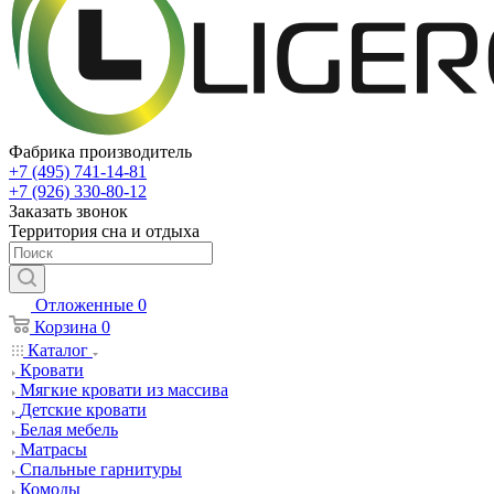
Фабрика производитель
+7 (495) 741-14-81
+7 (926) 330-80-12
Заказать звонок
Территория сна и отдыха
Отложенные
0
Корзина
0
Каталог
Кровати
Мягкие кровати из массива
Детские кровати
Белая мебель
Матрасы
Спальные гарнитуры
Комоды