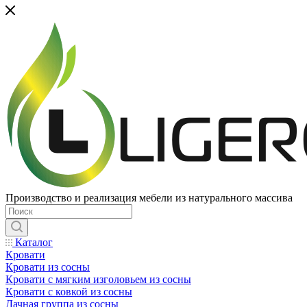
Производство и реализация мебели из натурального массива
Каталог
Кровати
Кровати из сосны
Кровати с мягким изголовьем из сосны
Кровати с ковкой из сосны
Дачная группа из сосны