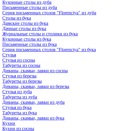
Кухонные столы из дуба
Письменные столы из дуба
Серия письменных столов "Florenciya" из дуба
Столы из бука
Дамские столы из бука
Дачные столы из бука
Журнальные столы и столики из бука
Кухонные столы из бука
Письменные столы из бука
Серия письменных столов "Florenciya" из бука
Стулья
Стулья из сосны
Табуреты из сосны
Диваны, скамьи, лавки из сосны
Стулья из березы
Табуреты из березы
Диваны, скамьи, лавки из березы
Стулья из дуба
Табуреты из дуба
Диваны, скамьи, лавки из дуба
Стулья из бука
Табуреты из бука
Диваны, скамьи, лавки из бука
Кухни
Кухни из сосны