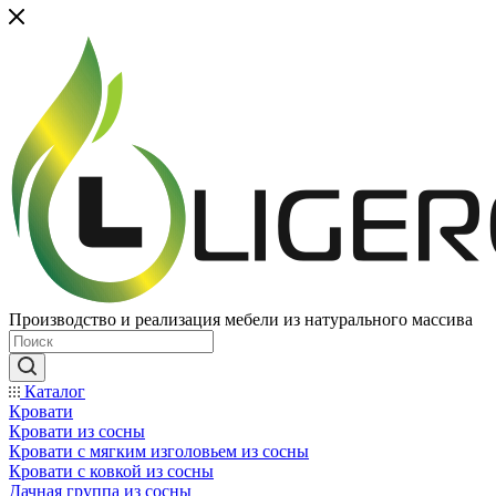
Производство и реализация мебели из натурального массива
Каталог
Кровати
Кровати из сосны
Кровати с мягким изголовьем из сосны
Кровати с ковкой из сосны
Дачная группа из сосны