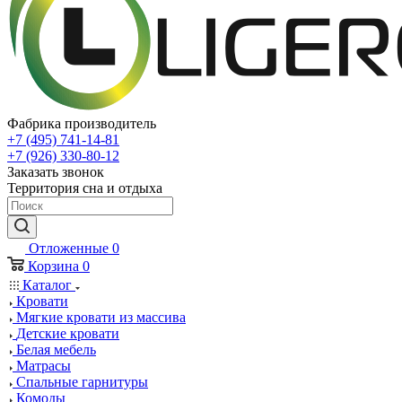
Фабрика производитель
+7 (495) 741-14-81
+7 (926) 330-80-12
Заказать звонок
Территория сна и отдыха
Отложенные
0
Корзина
0
Каталог
Кровати
Мягкие кровати из массива
Детские кровати
Белая мебель
Матрасы
Спальные гарнитуры
Комоды