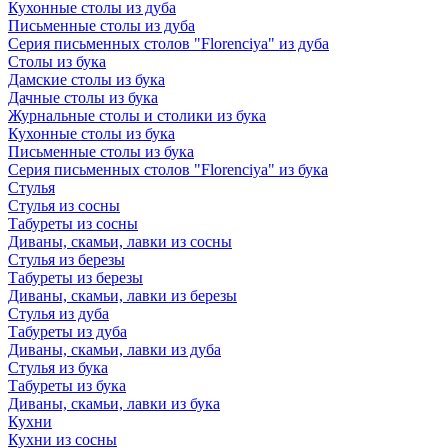
Кухонные столы из дуба
Письменные столы из дуба
Серия письменных столов "Florenciya" из дуба
Столы из бука
Дамские столы из бука
Дачные столы из бука
Журнальные столы и столики из бука
Кухонные столы из бука
Письменные столы из бука
Серия письменных столов "Florenciya" из бука
Стулья
Стулья из сосны
Табуреты из сосны
Диваны, скамьи, лавки из сосны
Стулья из березы
Табуреты из березы
Диваны, скамьи, лавки из березы
Стулья из дуба
Табуреты из дуба
Диваны, скамьи, лавки из дуба
Стулья из бука
Табуреты из бука
Диваны, скамьи, лавки из бука
Кухни
Кухни из сосны