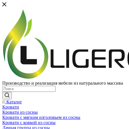
Производство и реализация мебели из натурального массива
Каталог
Кровати
Кровати из сосны
Кровати с мягким изголовьем из сосны
Кровати с ковкой из сосны
Дачная группа из сосны