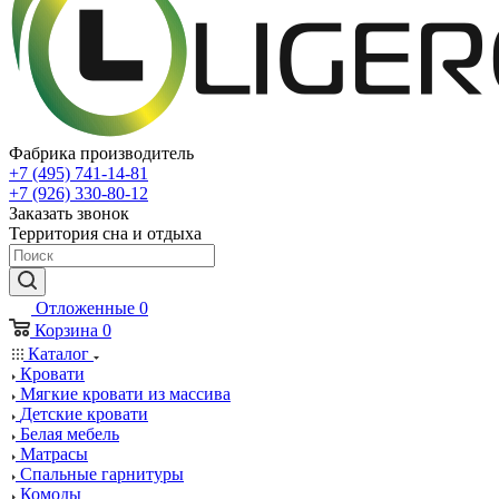
Фабрика производитель
+7 (495) 741-14-81
+7 (926) 330-80-12
Заказать звонок
Территория сна и отдыха
Отложенные
0
Корзина
0
Каталог
Кровати
Мягкие кровати из массива
Детские кровати
Белая мебель
Матрасы
Спальные гарнитуры
Комоды