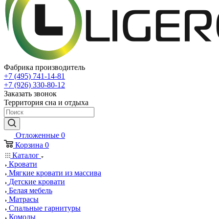
Фабрика производитель
+7 (495) 741-14-81
+7 (926) 330-80-12
Заказать звонок
Территория сна и отдыха
Отложенные
0
Корзина
0
Каталог
Кровати
Мягкие кровати из массива
Детские кровати
Белая мебель
Матрасы
Спальные гарнитуры
Комоды