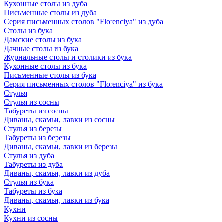
Кухонные столы из дуба
Письменные столы из дуба
Серия письменных столов "Florenciya" из дуба
Столы из бука
Дамские столы из бука
Дачные столы из бука
Журнальные столы и столики из бука
Кухонные столы из бука
Письменные столы из бука
Серия письменных столов "Florenciya" из бука
Стулья
Стулья из сосны
Табуреты из сосны
Диваны, скамьи, лавки из сосны
Стулья из березы
Табуреты из березы
Диваны, скамьи, лавки из березы
Стулья из дуба
Табуреты из дуба
Диваны, скамьи, лавки из дуба
Стулья из бука
Табуреты из бука
Диваны, скамьи, лавки из бука
Кухни
Кухни из сосны