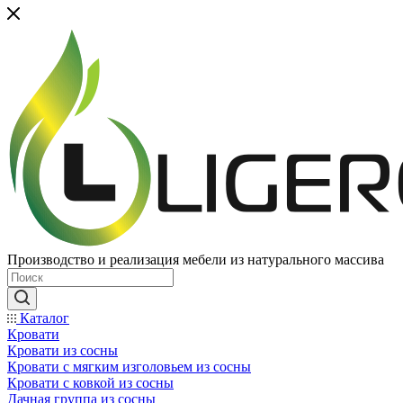
Производство и реализация мебели из натурального массива
Каталог
Кровати
Кровати из сосны
Кровати с мягким изголовьем из сосны
Кровати с ковкой из сосны
Дачная группа из сосны