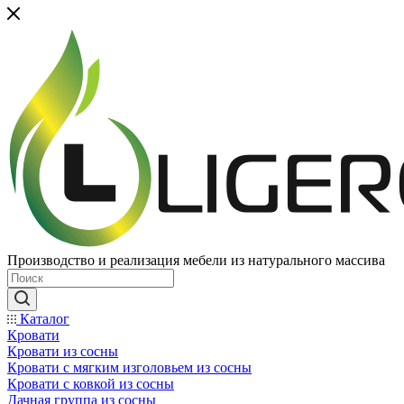
Производство и реализация мебели из натурального массива
Каталог
Кровати
Кровати из сосны
Кровати с мягким изголовьем из сосны
Кровати с ковкой из сосны
Дачная группа из сосны