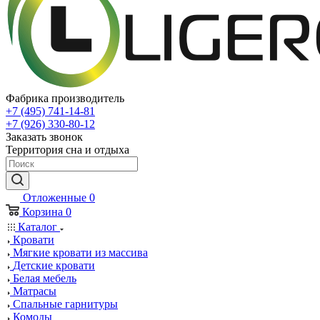
Фабрика производитель
+7 (495) 741-14-81
+7 (926) 330-80-12
Заказать звонок
Территория сна и отдыха
Отложенные
0
Корзина
0
Каталог
Кровати
Мягкие кровати из массива
Детские кровати
Белая мебель
Матрасы
Спальные гарнитуры
Комоды