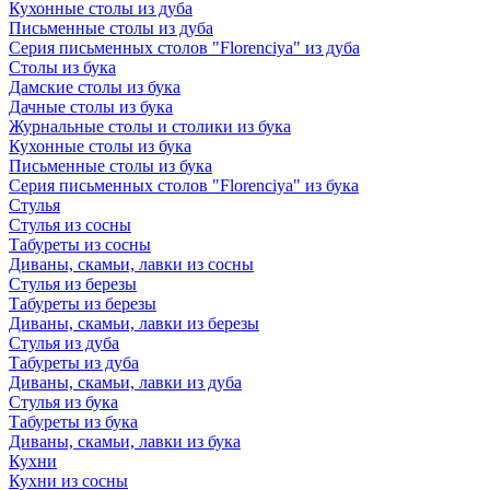
Кухонные столы из дуба
Письменные столы из дуба
Серия письменных столов "Florenciya" из дуба
Столы из бука
Дамские столы из бука
Дачные столы из бука
Журнальные столы и столики из бука
Кухонные столы из бука
Письменные столы из бука
Серия письменных столов "Florenciya" из бука
Стулья
Стулья из сосны
Табуреты из сосны
Диваны, скамьи, лавки из сосны
Стулья из березы
Табуреты из березы
Диваны, скамьи, лавки из березы
Стулья из дуба
Табуреты из дуба
Диваны, скамьи, лавки из дуба
Стулья из бука
Табуреты из бука
Диваны, скамьи, лавки из бука
Кухни
Кухни из сосны