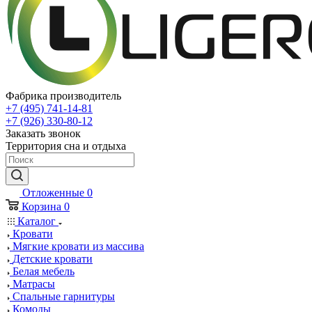
Фабрика производитель
+7 (495) 741-14-81
+7 (926) 330-80-12
Заказать звонок
Территория сна и отдыха
Отложенные
0
Корзина
0
Каталог
Кровати
Мягкие кровати из массива
Детские кровати
Белая мебель
Матрасы
Спальные гарнитуры
Комоды