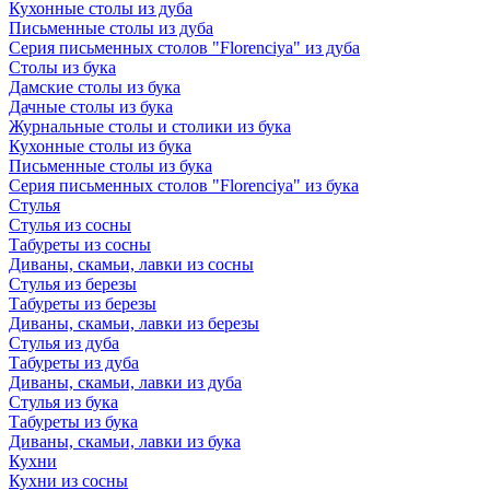
Кухонные столы из дуба
Письменные столы из дуба
Серия письменных столов "Florenciya" из дуба
Столы из бука
Дамские столы из бука
Дачные столы из бука
Журнальные столы и столики из бука
Кухонные столы из бука
Письменные столы из бука
Серия письменных столов "Florenciya" из бука
Стулья
Стулья из сосны
Табуреты из сосны
Диваны, скамьи, лавки из сосны
Стулья из березы
Табуреты из березы
Диваны, скамьи, лавки из березы
Стулья из дуба
Табуреты из дуба
Диваны, скамьи, лавки из дуба
Стулья из бука
Табуреты из бука
Диваны, скамьи, лавки из бука
Кухни
Кухни из сосны