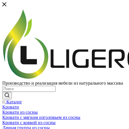
Производство и реализация мебели из натурального массива
Каталог
Кровати
Кровати из сосны
Кровати с мягким изголовьем из сосны
Кровати с ковкой из сосны
Дачная группа из сосны