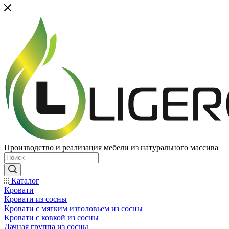
Производство и реализация мебели из натурального массива
Каталог
Кровати
Кровати из сосны
Кровати с мягким изголовьем из сосны
Кровати с ковкой из сосны
Дачная группа из сосны