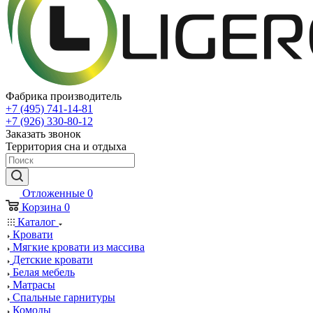
Фабрика производитель
+7 (495) 741-14-81
+7 (926) 330-80-12
Заказать звонок
Территория сна и отдыха
Отложенные
0
Корзина
0
Каталог
Кровати
Мягкие кровати из массива
Детские кровати
Белая мебель
Матрасы
Спальные гарнитуры
Комоды