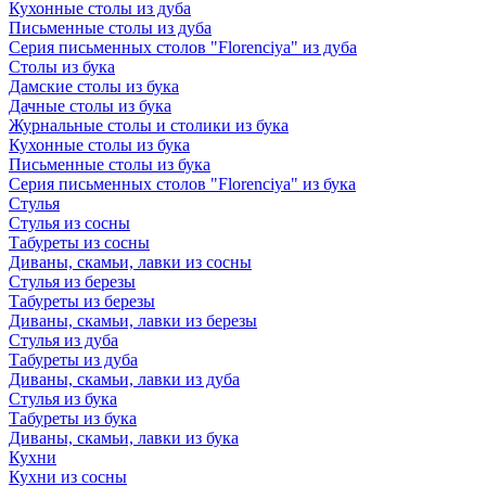
Кухонные столы из дуба
Письменные столы из дуба
Серия письменных столов "Florenciya" из дуба
Столы из бука
Дамские столы из бука
Дачные столы из бука
Журнальные столы и столики из бука
Кухонные столы из бука
Письменные столы из бука
Серия письменных столов "Florenciya" из бука
Стулья
Стулья из сосны
Табуреты из сосны
Диваны, скамьи, лавки из сосны
Стулья из березы
Табуреты из березы
Диваны, скамьи, лавки из березы
Стулья из дуба
Табуреты из дуба
Диваны, скамьи, лавки из дуба
Стулья из бука
Табуреты из бука
Диваны, скамьи, лавки из бука
Кухни
Кухни из сосны