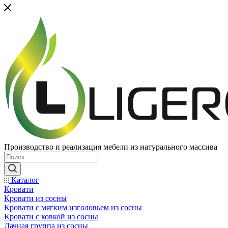
Производство и реализация мебели из натурального массива
Каталог
Кровати
Кровати из сосны
Кровати с мягким изголовьем из сосны
Кровати с ковкой из сосны
Дачная группа из сосны