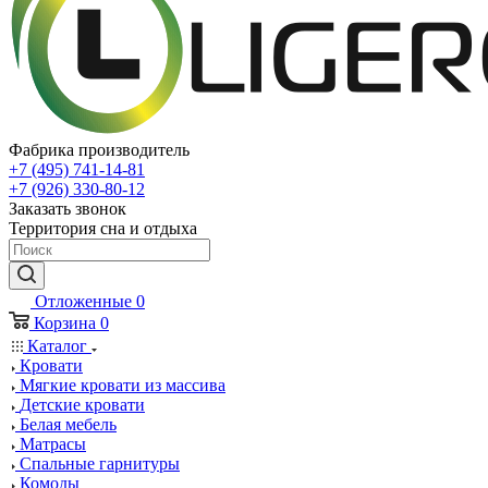
Фабрика производитель
+7 (495) 741-14-81
+7 (926) 330-80-12
Заказать звонок
Территория сна и отдыха
Отложенные
0
Корзина
0
Каталог
Кровати
Мягкие кровати из массива
Детские кровати
Белая мебель
Матрасы
Спальные гарнитуры
Комоды