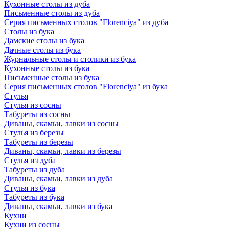
Кухонные столы из дуба
Письменные столы из дуба
Серия письменных столов "Florenciya" из дуба
Столы из бука
Дамские столы из бука
Дачные столы из бука
Журнальные столы и столики из бука
Кухонные столы из бука
Письменные столы из бука
Серия письменных столов "Florenciya" из бука
Стулья
Стулья из сосны
Табуреты из сосны
Диваны, скамьи, лавки из сосны
Стулья из березы
Табуреты из березы
Диваны, скамьи, лавки из березы
Стулья из дуба
Табуреты из дуба
Диваны, скамьи, лавки из дуба
Стулья из бука
Табуреты из бука
Диваны, скамьи, лавки из бука
Кухни
Кухни из сосны