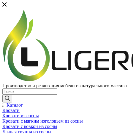
Производство и реализация мебели из натурального массива
Каталог
Кровати
Кровати из сосны
Кровати с мягким изголовьем из сосны
Кровати с ковкой из сосны
Дачная группа из сосны