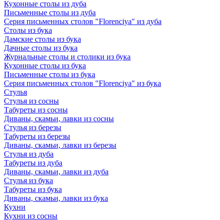
Кухонные столы из дуба
Письменные столы из дуба
Серия письменных столов "Florenciya" из дуба
Столы из бука
Дамские столы из бука
Дачные столы из бука
Журнальные столы и столики из бука
Кухонные столы из бука
Письменные столы из бука
Серия письменных столов "Florenciya" из бука
Стулья
Стулья из сосны
Табуреты из сосны
Диваны, скамьи, лавки из сосны
Стулья из березы
Табуреты из березы
Диваны, скамьи, лавки из березы
Стулья из дуба
Табуреты из дуба
Диваны, скамьи, лавки из дуба
Стулья из бука
Табуреты из бука
Диваны, скамьи, лавки из бука
Кухни
Кухни из сосны