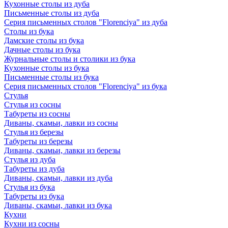
Кухонные столы из дуба
Письменные столы из дуба
Серия письменных столов "Florenciya" из дуба
Столы из бука
Дамские столы из бука
Дачные столы из бука
Журнальные столы и столики из бука
Кухонные столы из бука
Письменные столы из бука
Серия письменных столов "Florenciya" из бука
Стулья
Стулья из сосны
Табуреты из сосны
Диваны, скамьи, лавки из сосны
Стулья из березы
Табуреты из березы
Диваны, скамьи, лавки из березы
Стулья из дуба
Табуреты из дуба
Диваны, скамьи, лавки из дуба
Стулья из бука
Табуреты из бука
Диваны, скамьи, лавки из бука
Кухни
Кухни из сосны