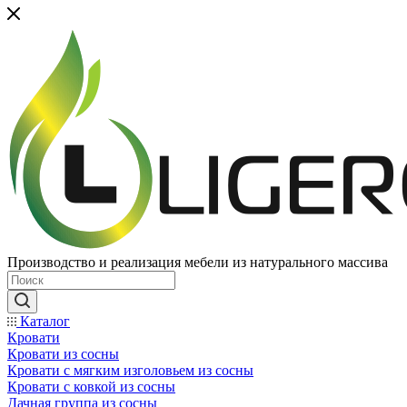
Производство и реализация мебели из натурального массива
Каталог
Кровати
Кровати из сосны
Кровати с мягким изголовьем из сосны
Кровати с ковкой из сосны
Дачная группа из сосны