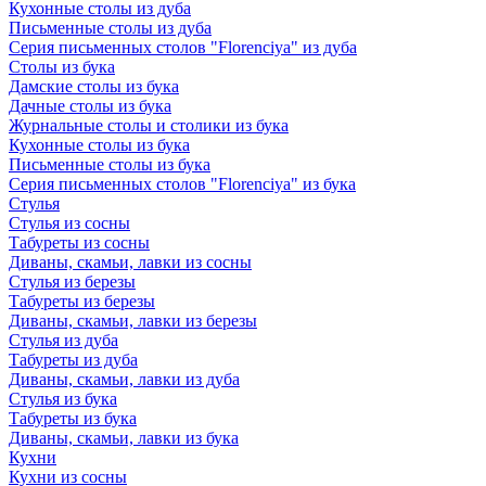
Кухонные столы из дуба
Письменные столы из дуба
Серия письменных столов "Florenciya" из дуба
Столы из бука
Дамские столы из бука
Дачные столы из бука
Журнальные столы и столики из бука
Кухонные столы из бука
Письменные столы из бука
Серия письменных столов "Florenciya" из бука
Стулья
Стулья из сосны
Табуреты из сосны
Диваны, скамьи, лавки из сосны
Стулья из березы
Табуреты из березы
Диваны, скамьи, лавки из березы
Стулья из дуба
Табуреты из дуба
Диваны, скамьи, лавки из дуба
Стулья из бука
Табуреты из бука
Диваны, скамьи, лавки из бука
Кухни
Кухни из сосны