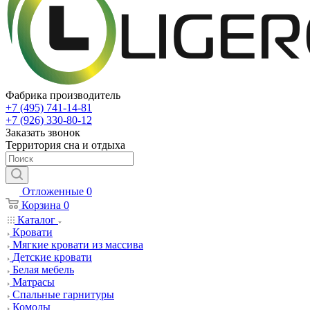
Фабрика производитель
+7 (495) 741-14-81
+7 (926) 330-80-12
Заказать звонок
Территория сна и отдыха
Отложенные
0
Корзина
0
Каталог
Кровати
Мягкие кровати из массива
Детские кровати
Белая мебель
Матрасы
Спальные гарнитуры
Комоды