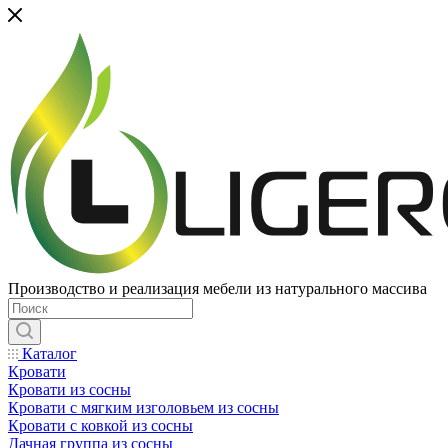
Производство и реализация мебели из натурального массива
Каталог
Кровати
Кровати из сосны
Кровати с мягким изголовьем из сосны
Кровати с ковкой из сосны
Дачная группа из сосны