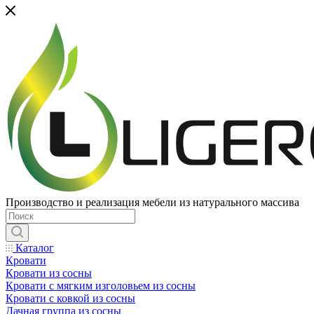
Производство и реализация мебели из натурального массива
Каталог
Кровати
Кровати из сосны
Кровати с мягким изголовьем из сосны
Кровати с ковкой из сосны
Дачная группа из сосны