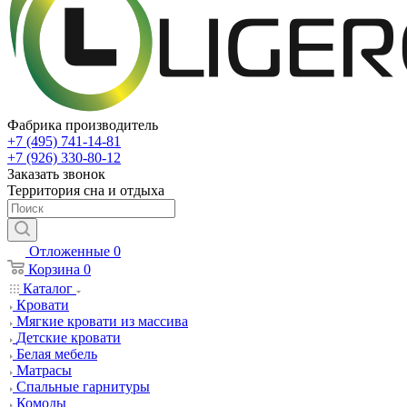
Фабрика производитель
+7 (495) 741-14-81
+7 (926) 330-80-12
Заказать звонок
Территория сна и отдыха
Отложенные
0
Корзина
0
Каталог
Кровати
Мягкие кровати из массива
Детские кровати
Белая мебель
Матрасы
Спальные гарнитуры
Комоды