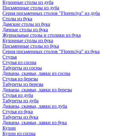
Кухонные столы из дуба
Письменные столы из дуба
Серия письменных столов "Florenciya" из дуба
Столы из бука
Дамские столы из бука
Дачные столы из бука
Журнальные столы и столики из бука
Кухонные столы из бука
Письменные столы из бука
Серия письменных столов "Florenciya" из бука
Стулья
Стулья из сосны
Табуреты из сосны
Диваны, скамьи, лавки из сосны
Стулья из березы
Табуреты из березы
Диваны, скамьи, лавки из березы
Стулья из дуба
Табуреты из дуба
Диваны, скамьи, лавки из дуба
Стулья из бука
Табуреты из бука
Диваны, скамьи, лавки из бука
Кухни
Кухни из сосны