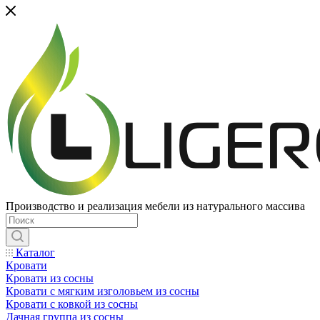
Производство и реализация мебели из натурального массива
Каталог
Кровати
Кровати из сосны
Кровати с мягким изголовьем из сосны
Кровати с ковкой из сосны
Дачная группа из сосны