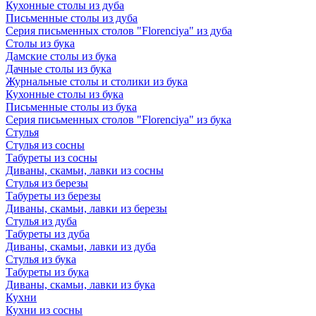
Кухонные столы из дуба
Письменные столы из дуба
Серия письменных столов "Florenciya" из дуба
Столы из бука
Дамские столы из бука
Дачные столы из бука
Журнальные столы и столики из бука
Кухонные столы из бука
Письменные столы из бука
Серия письменных столов "Florenciya" из бука
Стулья
Стулья из сосны
Табуреты из сосны
Диваны, скамьи, лавки из сосны
Стулья из березы
Табуреты из березы
Диваны, скамьи, лавки из березы
Стулья из дуба
Табуреты из дуба
Диваны, скамьи, лавки из дуба
Стулья из бука
Табуреты из бука
Диваны, скамьи, лавки из бука
Кухни
Кухни из сосны