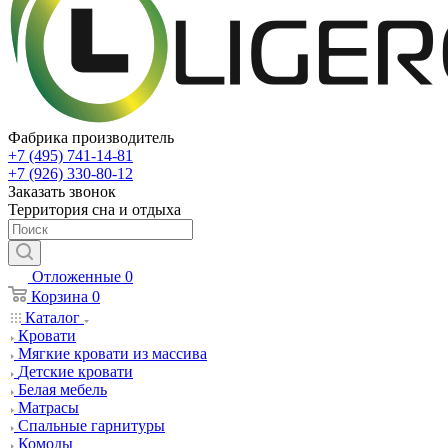
Фабрика производитель
+7 (495) 741-14-81
+7 (926) 330-80-12
Заказать звонок
Территория сна и отдыха
Отложенные
0
Корзина
0
Каталог
Кровати
Мягкие кровати из массива
Детские кровати
Белая мебель
Матрасы
Спальные гарнитуры
Комоды