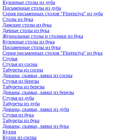
Кухонные столы из дуба
Письменные столы из дуба
Серия письменных столов "Florenciya" из дуба
Столы из бука
Дамские столы из бука
Дачные столы из бука
Журнальные столы и столики из бука
Кухонные столы из бука
Письменные столы из бука
Серия письменных столов "Florenciya" из бука
Стулья
Стулья из сосны
Табуреты из сосны
Диваны, скамьи, лавки из сосны
Стулья из березы
Табуреты из березы
Диваны, скамьи, лавки из березы
Стулья из дуба
Табуреты из дуба
Диваны, скамьи, лавки из дуба
Стулья из бука
Табуреты из бука
Диваны, скамьи, лавки из бука
Кухни
Кухни из сосны