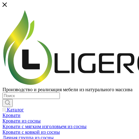
Производство и реализация мебели из натурального массива
Каталог
Кровати
Кровати из сосны
Кровати с мягким изголовьем из сосны
Кровати с ковкой из сосны
Дачная группа из сосны