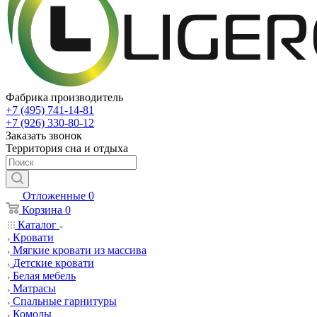
Фабрика производитель
+7 (495) 741-14-81
+7 (926) 330-80-12
Заказать звонок
Территория сна и отдыха
Отложенные
0
Корзина
0
Каталог
Кровати
Мягкие кровати из массива
Детские кровати
Белая мебель
Матрасы
Спальные гарнитуры
Комоды