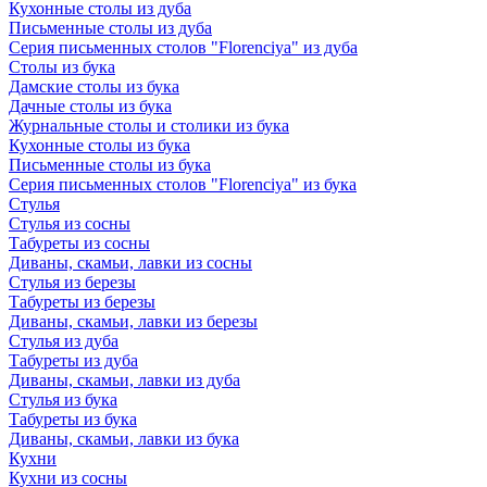
Кухонные столы из дуба
Письменные столы из дуба
Серия письменных столов "Florenciya" из дуба
Столы из бука
Дамские столы из бука
Дачные столы из бука
Журнальные столы и столики из бука
Кухонные столы из бука
Письменные столы из бука
Серия письменных столов "Florenciya" из бука
Стулья
Стулья из сосны
Табуреты из сосны
Диваны, скамьи, лавки из сосны
Стулья из березы
Табуреты из березы
Диваны, скамьи, лавки из березы
Стулья из дуба
Табуреты из дуба
Диваны, скамьи, лавки из дуба
Стулья из бука
Табуреты из бука
Диваны, скамьи, лавки из бука
Кухни
Кухни из сосны