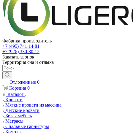
Фабрика производитель
+7 (495) 741-14-81
+7 (926) 330-80-12
Заказать звонок
Территория сна и отдыха
Отложенные
0
Корзина
0
Каталог
Кровати
Мягкие кровати из массива
Детские кровати
Белая мебель
Матрасы
Спальные гарнитуры
Комоды