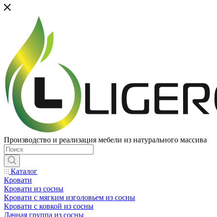
Производство и реализация мебели из натурального массива
Каталог
Кровати
Кровати из сосны
Кровати с мягким изголовьем из сосны
Кровати с ковкой из сосны
Дачная группа из сосны