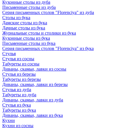
Кухонные столы из дуба
Письменные столы из дуба
Серия письменных столов "Florenciya" из дуба
Столы из бука
Дамские столы из бука
Дачные столы из бука
Журнальные столы и столики из бука
Кухонные столы из бука
Письменные столы из бука
Серия письменных столов "Florenciya" из бука
Стулья
Стулья из сосны
Табуреты из сосны
Диваны, скамьи, лавки из сосны
Стулья из березы
Табуреты из березы
Диваны, скамьи, лавки из березы
Стулья из дуба
Табуреты из дуба
Диваны, скамьи, лавки из дуба
Стулья из бука
Табуреты из бука
Диваны, скамьи, лавки из бука
Кухни
Кухни из сосны