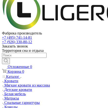
Фабрика производитель
+7 (495) 741-14-81
+7 (926) 330-80-12
Заказать звонок
Территория сна и отдыха
Отложенные
0
Корзина
0
Каталог
Кровати
Мягкие кровати из массива
Детские кровати
Белая мебель
Матрасы
Спальные гарнитуры
Комоды