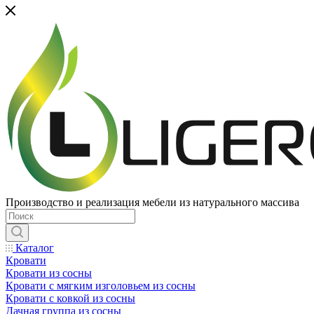
Производство и реализация мебели из натурального массива
Каталог
Кровати
Кровати из сосны
Кровати с мягким изголовьем из сосны
Кровати с ковкой из сосны
Дачная группа из сосны