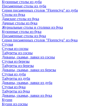
Кухонные столы из дуба
Письменные столы из дуба
Серия письменных столов "Florenciya" из дуба
Столы из бука
Дамские столы из бука
Дачные столы из бука
Журнальные столы и столики из бука
Кухонные столы из бука
Письменные столы из бука
Серия письменных столов "Florenciya" из бука
Стулья
Стулья из сосны
Табуреты из сосны
Диваны, скамьи, лавки из сосны
Стулья из березы
Табуреты из березы
Диваны, скамьи, лавки из березы
Стулья из дуба
Табуреты из дуба
Диваны, скамьи, лавки из дуба
Стулья из бука
Табуреты из бука
Диваны, скамьи, лавки из бука
Кухни
Кухни из сосны