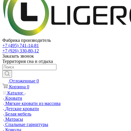
Фабрика производитель
+7 (495) 741-14-81
+7 (926) 330-80-12
Заказать звонок
Территория сна и отдыха
Отложенные
0
Корзина
0
Каталог
Кровати
Мягкие кровати из массива
Детские кровати
Белая мебель
Матрасы
Спальные гарнитуры
Комоды