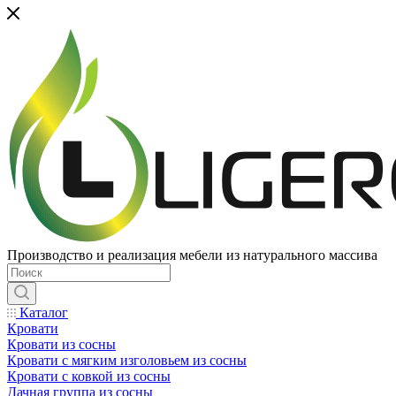
Производство и реализация мебели из натурального массива
Каталог
Кровати
Кровати из сосны
Кровати с мягким изголовьем из сосны
Кровати с ковкой из сосны
Дачная группа из сосны