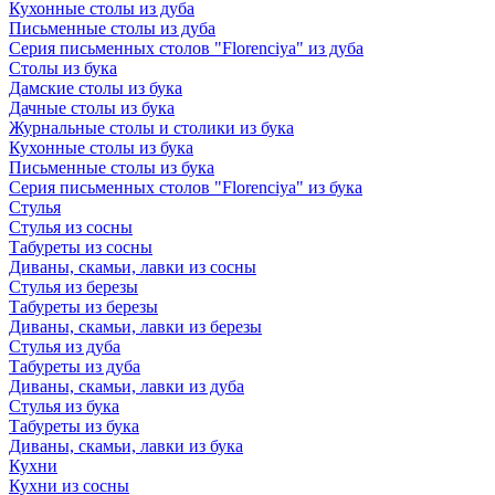
Кухонные столы из дуба
Письменные столы из дуба
Серия письменных столов "Florenciya" из дуба
Столы из бука
Дамские столы из бука
Дачные столы из бука
Журнальные столы и столики из бука
Кухонные столы из бука
Письменные столы из бука
Серия письменных столов "Florenciya" из бука
Стулья
Стулья из сосны
Табуреты из сосны
Диваны, скамьи, лавки из сосны
Стулья из березы
Табуреты из березы
Диваны, скамьи, лавки из березы
Стулья из дуба
Табуреты из дуба
Диваны, скамьи, лавки из дуба
Стулья из бука
Табуреты из бука
Диваны, скамьи, лавки из бука
Кухни
Кухни из сосны