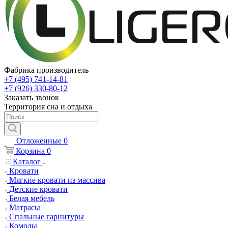
Фабрика производитель
+7 (495) 741-14-81
+7 (926) 330-80-12
Заказать звонок
Территория сна и отдыха
Отложенные
0
Корзина
0
Каталог
Кровати
Мягкие кровати из массива
Детские кровати
Белая мебель
Матрасы
Спальные гарнитуры
Комоды