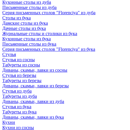
Кухонные столы из дуба
Письменные столы из дуба
Серия письменных столов "Florenciya" из дуба
Столы из бука
Дамские столы из бука
Дачные столы из бука
Журнальные столы и столики из бука
Кухонные столы из бука
Письменные столы из бука
Серия письменных столов "Florenciya" из бука
Стулья
Стулья из сосны
Табуреты из сосны
Диваны, скамьи, лавки из сосны
Стулья из березы
Табуреты из березы
Диваны, скамьи, лавки из березы
Стулья из дуба
Табуреты из дуба
Диваны, скамьи, лавки из дуба
Стулья из бука
Табуреты из бука
Диваны, скамьи, лавки из бука
Кухни
Кухни из сосны