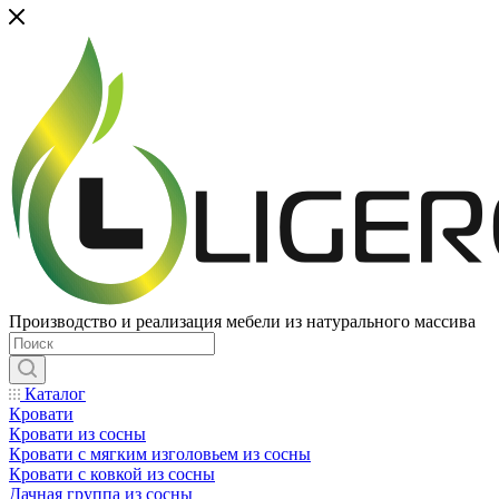
Производство и реализация мебели из натурального массива
Каталог
Кровати
Кровати из сосны
Кровати с мягким изголовьем из сосны
Кровати с ковкой из сосны
Дачная группа из сосны