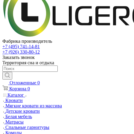
Фабрика производитель
+7 (495) 741-14-81
+7 (926) 330-80-12
Заказать звонок
Территория сна и отдыха
Отложенные
0
Корзина
0
Каталог
Кровати
Мягкие кровати из массива
Детские кровати
Белая мебель
Матрасы
Спальные гарнитуры
Комоды